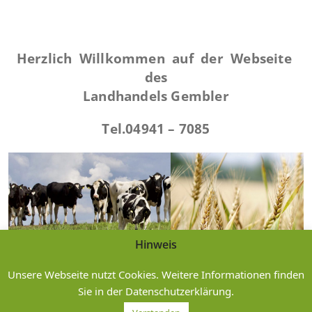
Herzlich Willkommen auf der Webseite
des
Landhandels Gembler
Tel.04941 – 7085
Hinweis
Unsere Webseite nutzt Cookies. Weitere Informationen finden
Sie in der Datenschutzerklärung.