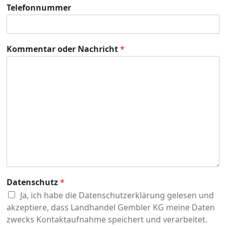
Telefonnummer
Kommentar oder Nachricht
*
Datenschutz
*
Ja, ich habe die
Datenschutzerklärung
gelesen und
akzeptiere, dass Landhandel Gembler KG meine Daten
zwecks Kontaktaufnahme speichert und verarbeitet.