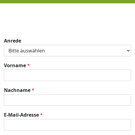
Anrede
Vorname
*
Nachname
*
E-Mail-Adresse
*